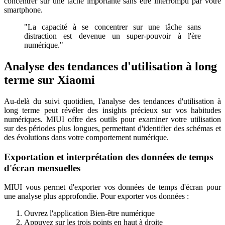
concentrer sur une tâche importante sans être interrompu par votre
smartphone.
"La capacité à se concentrer sur une tâche sans
distraction est devenue un super-pouvoir à l'ère
numérique."
Analyse des tendances d'utilisation à long
terme sur Xiaomi
Au-delà du suivi quotidien, l'analyse des tendances d'utilisation à
long terme peut révéler des insights précieux sur vos habitudes
numériques. MIUI offre des outils pour examiner votre utilisation
sur des périodes plus longues, permettant d'identifier des schémas et
des évolutions dans votre comportement numérique.
Exportation et interprétation des données de temps
d'écran mensuelles
MIUI vous permet d'exporter vos données de temps d'écran pour
une analyse plus approfondie. Pour exporter vos données :
Ouvrez l'application Bien-être numérique
Appuyez sur les trois points en haut à droite