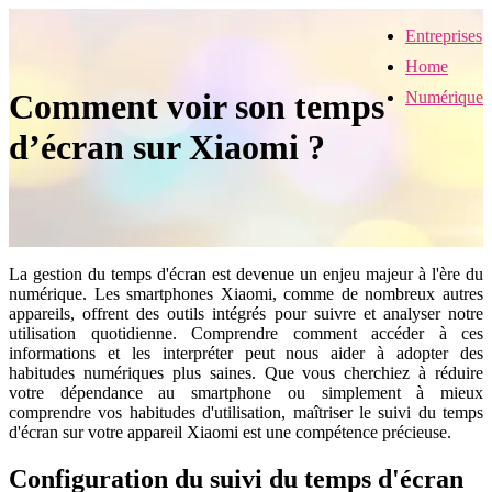
Entreprises
Home
Comment voir son temps
Numérique
d’écran sur Xiaomi ?
La gestion du temps d'écran est devenue un enjeu majeur à l'ère du
numérique. Les smartphones Xiaomi, comme de nombreux autres
appareils, offrent des outils intégrés pour suivre et analyser notre
utilisation quotidienne. Comprendre comment accéder à ces
informations et les interpréter peut nous aider à adopter des
habitudes numériques plus saines. Que vous cherchiez à réduire
votre dépendance au smartphone ou simplement à mieux
comprendre vos habitudes d'utilisation, maîtriser le suivi du temps
d'écran sur votre appareil Xiaomi est une compétence précieuse.
Configuration du suivi du temps d'écran