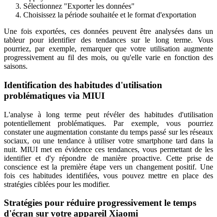
Sélectionnez "Exporter les données"
Choisissez la période souhaitée et le format d'exportation
Une fois exportées, ces données peuvent être analysées dans un
tableur pour identifier des tendances sur le long terme. Vous
pourriez, par exemple, remarquer que votre utilisation augmente
progressivement au fil des mois, ou qu'elle varie en fonction des
saisons.
Identification des habitudes d'utilisation
problématiques via MIUI
L'analyse à long terme peut révéler des habitudes d'utilisation
potentiellement problématiques. Par exemple, vous pourriez
constater une augmentation constante du temps passé sur les réseaux
sociaux, ou une tendance à utiliser votre smartphone tard dans la
nuit. MIUI met en évidence ces tendances, vous permettant de les
identifier et d'y répondre de manière proactive. Cette prise de
conscience est la première étape vers un changement positif. Une
fois ces habitudes identifiées, vous pouvez mettre en place des
stratégies ciblées pour les modifier.
Stratégies pour réduire progressivement le temps
d'écran sur votre appareil Xiaomi