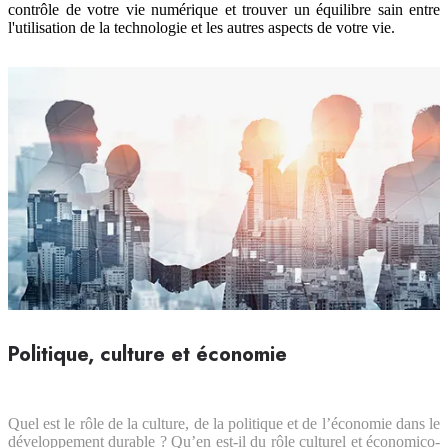
contrôle de votre vie numérique et trouver un équilibre sain entre
l'utilisation de la technologie et les autres aspects de votre vie.
Politique, culture et économie
Quel est le rôle de la culture, de la politique et de l’économie dans le
développement durable ? Qu’en est-il du rôle culturel et économico-