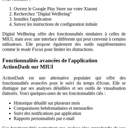
Ouvrez le Google Play Store sur votre Xiaomi
Recherchez "Digital Wellbeing"
Installez l'application
Suivez les instructions de configuration initiale
Digital Wellbeing offre des fonctionnalités similaires à celles de
MIUI, mais avec une interface différente qui peut convenir à certains
utilisateurs. Elle propose également des outils supplémentaires
comme le
mode Focus
pour limiter les distractions.
Fonctionnalités avancées de l'application
ActionDash sur MIUI
ActionDash est une alternative populaire qui offre des
fonctionnalités avancées pour le suivi du temps d'écran. Elle se
distingue par ses analyses détaillées et ses outils de visualisation
élaborés. Voici quelques-unes de ses fonctionnalités clés :
Historique détaillé sur plusieurs mois
Comparaisons hebdomadaires et mensuelles
Suivi des notifications par application
Rapports personnalisés par e-mail