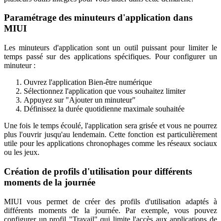
Paramétrage des minuteurs d'application dans
MIUI
Les minuteurs d'application sont un outil puissant pour limiter le
temps passé sur des applications spécifiques. Pour configurer un
minuteur :
Ouvrez l'application Bien-être numérique
Sélectionnez l'application que vous souhaitez limiter
Appuyez sur "Ajouter un minuteur"
Définissez la durée quotidienne maximale souhaitée
Une fois le temps écoulé, l'application sera grisée et vous ne pourrez
plus l'ouvrir jusqu'au lendemain. Cette fonction est particulièrement
utile pour les applications chronophages comme les réseaux sociaux
ou les jeux.
Création de profils d'utilisation pour différents
moments de la journée
MIUI vous permet de créer des profils d'utilisation adaptés à
différents moments de la journée. Par exemple, vous pouvez
configurer un profil "Travail" qui limite l'accès aux applications de