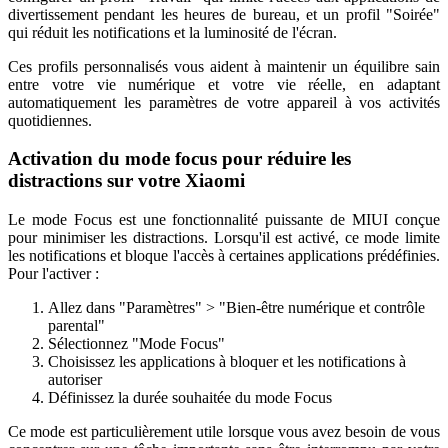
divertissement pendant les heures de bureau, et un profil "Soirée"
qui réduit les notifications et la luminosité de l'écran.
Ces profils personnalisés vous aident à maintenir un équilibre sain
entre votre vie numérique et votre vie réelle, en adaptant
automatiquement les paramètres de votre appareil à vos activités
quotidiennes.
Activation du mode focus pour réduire les
distractions sur votre Xiaomi
Le mode Focus est une fonctionnalité puissante de MIUI conçue
pour minimiser les distractions. Lorsqu'il est activé, ce mode limite
les notifications et bloque l'accès à certaines applications prédéfinies.
Pour l'activer :
Allez dans "Paramètres" > "Bien-être numérique et contrôle
parental"
Sélectionnez "Mode Focus"
Choisissez les applications à bloquer et les notifications à
autoriser
Définissez la durée souhaitée du mode Focus
Ce mode est particulièrement utile lorsque vous avez besoin de vous