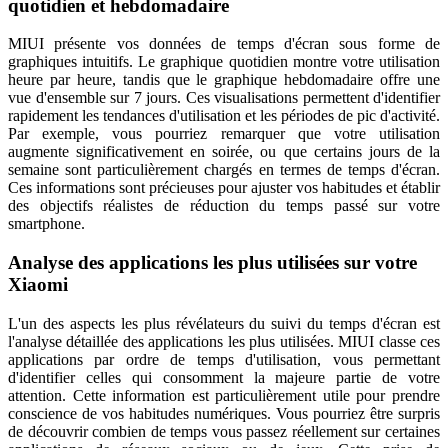
quotidien et hebdomadaire
MIUI présente vos données de temps d'écran sous forme de
graphiques intuitifs. Le graphique quotidien montre votre utilisation
heure par heure, tandis que le graphique hebdomadaire offre une
vue d'ensemble sur 7 jours. Ces visualisations permettent d'identifier
rapidement les tendances d'utilisation et les périodes de pic d'activité.
Par exemple, vous pourriez remarquer que votre utilisation
augmente significativement en soirée, ou que certains jours de la
semaine sont particulièrement chargés en termes de temps d'écran.
Ces informations sont précieuses pour ajuster vos habitudes et établir
des objectifs réalistes de réduction du temps passé sur votre
smartphone.
Analyse des applications les plus utilisées sur votre
Xiaomi
L'un des aspects les plus révélateurs du suivi du temps d'écran est
l'analyse détaillée des applications les plus utilisées. MIUI classe ces
applications par ordre de temps d'utilisation, vous permettant
d'identifier celles qui consomment la majeure partie de votre
attention. Cette information est particulièrement utile pour prendre
conscience de vos habitudes numériques. Vous pourriez être surpris
de découvrir combien de temps vous passez réellement sur certaines