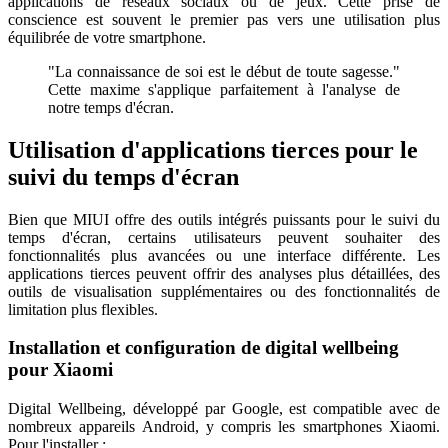
applications de réseaux sociaux ou de jeux. Cette prise de
conscience est souvent le premier pas vers une utilisation plus
équilibrée de votre smartphone.
"La connaissance de soi est le début de toute sagesse."
Cette maxime s'applique parfaitement à l'analyse de
notre temps d'écran.
Utilisation d'applications tierces pour le
suivi du temps d'écran
Bien que MIUI offre des outils intégrés puissants pour le suivi du
temps d'écran, certains utilisateurs peuvent souhaiter des
fonctionnalités plus avancées ou une interface différente. Les
applications tierces peuvent offrir des analyses plus détaillées, des
outils de visualisation supplémentaires ou des fonctionnalités de
limitation plus flexibles.
Installation et configuration de digital wellbeing
pour Xiaomi
Digital Wellbeing, développé par Google, est compatible avec de
nombreux appareils Android, y compris les smartphones Xiaomi.
Pour l'installer :