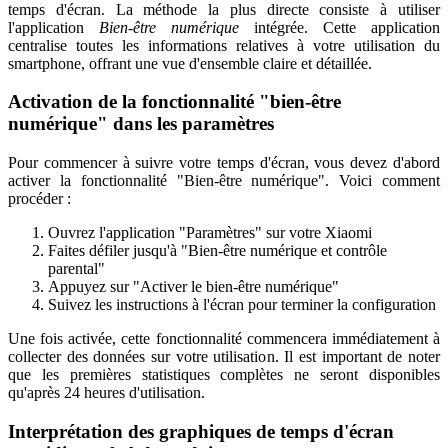
temps d'écran. La méthode la plus directe consiste à utiliser
l'application
Bien-être numérique
intégrée. Cette application
centralise toutes les informations relatives à votre utilisation du
smartphone, offrant une vue d'ensemble claire et détaillée.
Activation de la fonctionnalité "bien-être
numérique" dans les paramètres
Pour commencer à suivre votre temps d'écran, vous devez d'abord
activer la fonctionnalité "Bien-être numérique". Voici comment
procéder :
Ouvrez l'application "Paramètres" sur votre Xiaomi
Faites défiler jusqu'à "Bien-être numérique et contrôle
parental"
Appuyez sur "Activer le bien-être numérique"
Suivez les instructions à l'écran pour terminer la configuration
Une fois activée, cette fonctionnalité commencera immédiatement à
collecter des données sur votre utilisation. Il est important de noter
que les premières statistiques complètes ne seront disponibles
qu'après 24 heures d'utilisation.
Interprétation des graphiques de temps d'écran