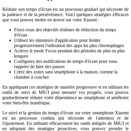
Réduire son temps d'écran est un processus graduel qui nécessite de
la patience et de la persévérance. Voici quelques stratégies efficaces
que vous pouvez mettre en œuvre sur votre Xiaomi :
Fixez-vous des objectifs réalistes de réduction du temps
d'écran
Utilisez les minuteurs d'application pour limiter
progressivement l'utilisation des apps les plus chronophages
Activez le mode Focus pendant des périodes de plus en plus
longues
Configurez des notifications de temps d'écran pour vous
rappeler de faire des pauses
Créez des zones sans smartphone à la maison, comme la
chambre à coucher
En appliquant ces stratégies de manière progressive et en utilisant les
outils de suivi de MIUI pour mesurer vos progrès, vous pouvez
graduellement réduire votre dépendance au smartphone et améliorer
votre bien-être numérique.
Le suivi et la gestion du temps d'écran sur votre smartphone Xiaomi
est un processus continu qui nécessite de l'attention et de
l'ajustement. En utilisant efficacement les outils intégrés de MIUI et
en adoptant des stratégies proactives, vous pouvez prendre le