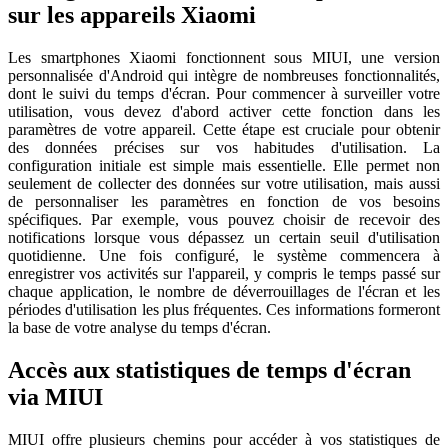
sur les appareils Xiaomi
Les smartphones Xiaomi fonctionnent sous MIUI, une version
personnalisée d'Android qui intègre de nombreuses fonctionnalités,
dont le suivi du temps d'écran. Pour commencer à surveiller votre
utilisation, vous devez d'abord activer cette fonction dans les
paramètres de votre appareil. Cette étape est cruciale pour obtenir
des données précises sur vos habitudes d'utilisation. La
configuration initiale est simple mais essentielle. Elle permet non
seulement de collecter des données sur votre utilisation, mais aussi
de personnaliser les paramètres en fonction de vos besoins
spécifiques. Par exemple, vous pouvez choisir de recevoir des
notifications lorsque vous dépassez un certain seuil d'utilisation
quotidienne. Une fois configuré, le système commencera à
enregistrer vos activités sur l'appareil, y compris le temps passé sur
chaque application, le nombre de déverrouillages de l'écran et les
périodes d'utilisation les plus fréquentes. Ces informations formeront
la base de votre analyse du temps d'écran.
Accès aux statistiques de temps d'écran
via MIUI
MIUI offre plusieurs chemins pour accéder à vos statistiques de